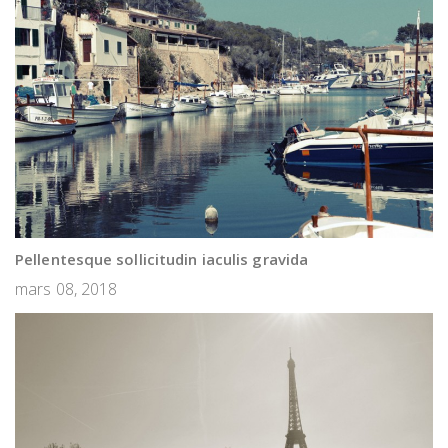
Pellentesque sollicitudin iaculis gravida
mars 08, 2018