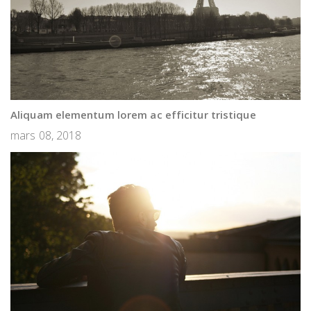
Aliquam elementum lorem ac efficitur tristique
mars 08, 2018