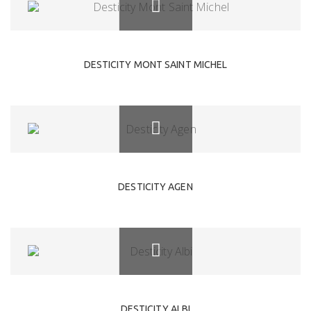
DESTICITY MONT SAINT MICHEL
DESTICITY AGEN
DESTICITY ALBI