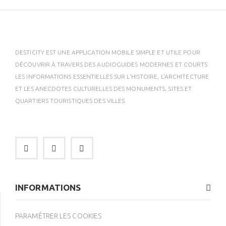
DESTICITY EST UNE APPLICATION MOBILE SIMPLE ET UTILE POUR
DÉCOUVRIR À TRAVERS DES AUDIOGUIDES MODERNES ET COURTS
LES INFORMATIONS ESSENTIELLES SUR L'HISTOIRE, L'ARCHITECTURE
ET LES ANECDOTES CULTURELLES DES MONUMENTS, SITES ET
QUARTIERS TOURISTIQUES DES VILLES.
INFORMATIONS
PARAMÉTRER LES COOKIES