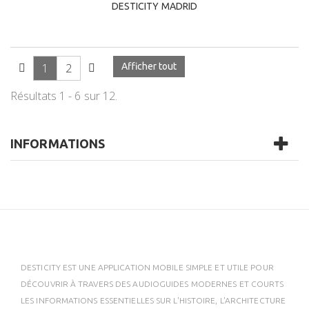
DESTICITY MADRID
1
2
Afficher tout
Résultats 1 - 6 sur 12.
INFORMATIONS
DESTICITY EST UNE APPLICATION MOBILE SIMPLE ET UTILE POUR
DÉCOUVRIR À TRAVERS DES AUDIOGUIDES MODERNES ET COURTS
LES INFORMATIONS ESSENTIELLES SUR L'HISTOIRE, L'ARCHITECTURE