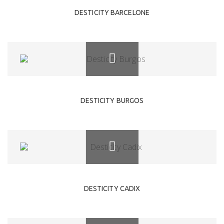
DESTICITY BARCELONE
DESTICITY BURGOS
DESTICITY CADIX