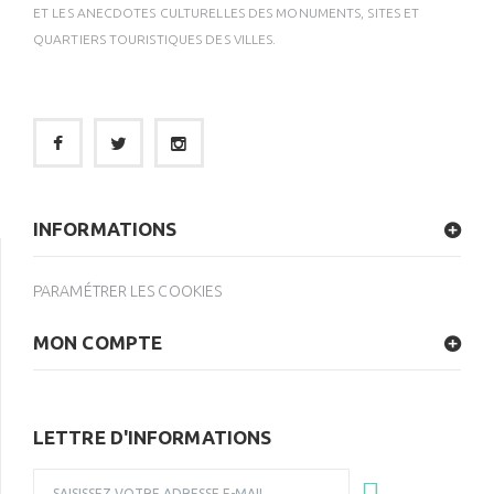
ET LES ANECDOTES CULTURELLES DES MONUMENTS, SITES ET
QUARTIERS TOURISTIQUES DES VILLES.
INFORMATIONS
PARAMÉTRER LES COOKIES
MON COMPTE
LETTRE D'INFORMATIONS