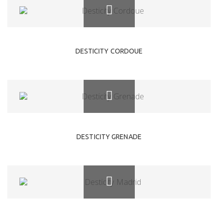
DESTICITY CORDOUE
DESTICITY GRENADE