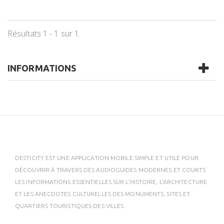
Résultats 1 - 1 sur 1.
INFORMATIONS
DESTICITY EST UNE APPLICATION MOBILE SIMPLE ET UTILE POUR
DÉCOUVRIR À TRAVERS DES AUDIOGUIDES MODERNES ET COURTS
LES INFORMATIONS ESSENTIELLES SUR L'HISTOIRE, L'ARCHITECTURE
ET LES ANECDOTES CULTURELLES DES MONUMENTS, SITES ET
QUARTIERS TOURISTIQUES DES VILLES.