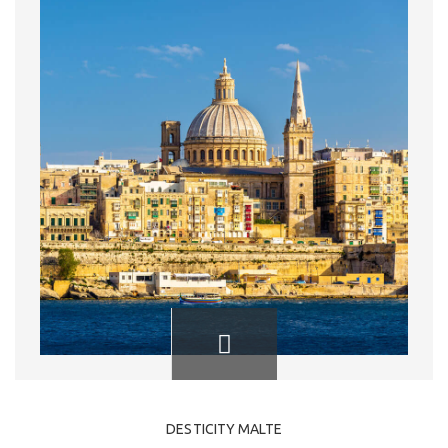
DESTICITY MALTE