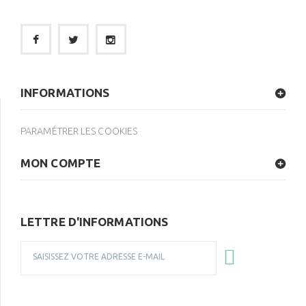
INFORMATIONS
PARAMÉTRER LES COOKIES
MON COMPTE
LETTRE D'INFORMATIONS