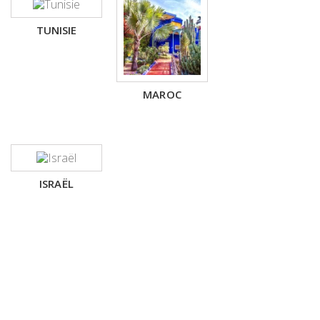
TUNISIE
MAROC
ISRAËL