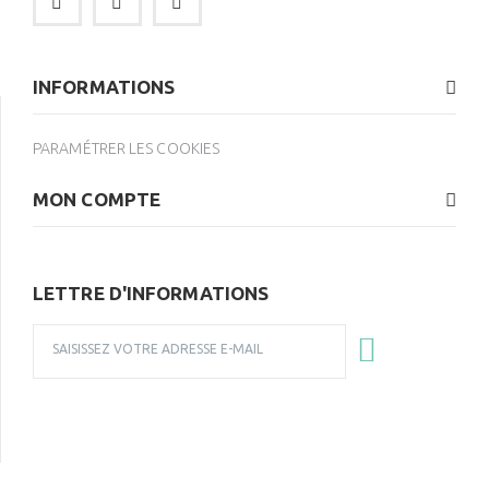
INFORMATIONS
PARAMÉTRER LES COOKIES
MON COMPTE
LETTRE D'INFORMATIONS