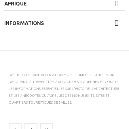
AFRIQUE
INFORMATIONS
DESTICITY EST UNE APPLICATION MOBILE SIMPLE ET UTILE POUR
DÉCOUVRIR À TRAVERS DES AUDIOGUIDES MODERNES ET COURTS
LES INFORMATIONS ESSENTIELLES SUR L'HISTOIRE, L'ARCHITECTURE
ET LES ANECDOTES CULTURELLES DES MONUMENTS, SITES ET
QUARTIERS TOURISTIQUES DES VILLES.