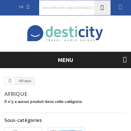
FR
MENU
Afrique
AFRIQUE
Il n'y a aucun produit dans cette catégorie.
Sous-catégories