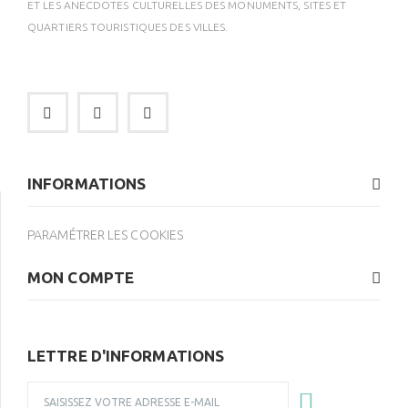
ET LES ANECDOTES CULTURELLES DES MONUMENTS, SITES ET
QUARTIERS TOURISTIQUES DES VILLES.
INFORMATIONS
PARAMÉTRER LES COOKIES
MON COMPTE
LETTRE D'INFORMATIONS