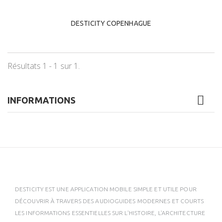
DESTICITY COPENHAGUE
Résultats 1 - 1 sur 1.
INFORMATIONS
DESTICITY EST UNE APPLICATION MOBILE SIMPLE ET UTILE POUR
DÉCOUVRIR À TRAVERS DES AUDIOGUIDES MODERNES ET COURTS
LES INFORMATIONS ESSENTIELLES SUR L'HISTOIRE, L'ARCHITECTURE