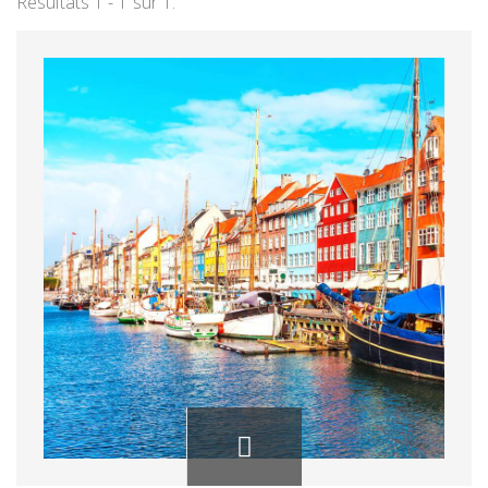
Résultats 1 - 1 sur 1.