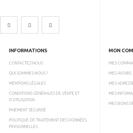
INFORMATIONS
MON COM
CONTACTEZ-NOUS
MES COMMA
QUI SOMMES-NOUS ?
MES AVOIRS
MENTIONS LÉGALES
MES ADRESS
CONDITIONS GÉNÉRALES DE VENTE ET
MES INFORM
D’UTILISATION
MES BONS D
PAIEMENT SÉCURISÉ
POLITIQUE DE TRAITEMENT DES DONNÉES
PERSONNELLES