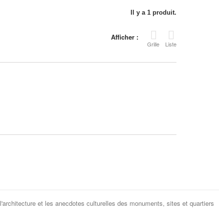
Il y a 1 produit.
Afficher :
Grille
Liste
 l'architecture et les anecdotes culturelles des monuments, sites et quartiers