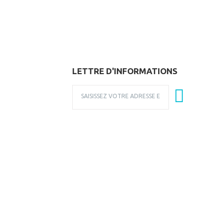
LETTRE D'INFORMATIONS