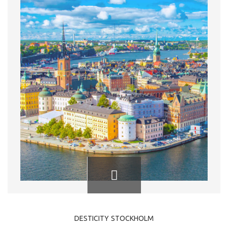
DESTICITY STOCKHOLM