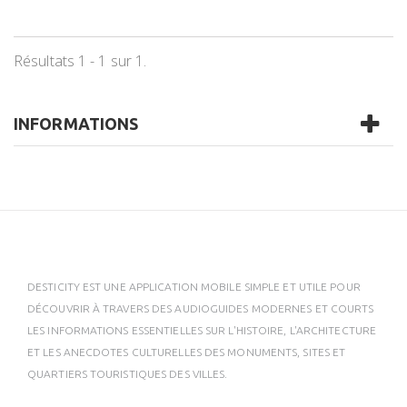
Résultats 1 - 1 sur 1.
INFORMATIONS
DESTICITY EST UNE APPLICATION MOBILE SIMPLE ET UTILE POUR
DÉCOUVRIR À TRAVERS DES AUDIOGUIDES MODERNES ET COURTS
LES INFORMATIONS ESSENTIELLES SUR L'HISTOIRE, L'ARCHITECTURE
ET LES ANECDOTES CULTURELLES DES MONUMENTS, SITES ET
QUARTIERS TOURISTIQUES DES VILLES.