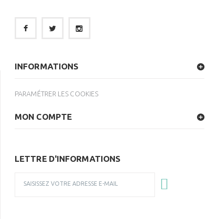
INFORMATIONS
PARAMÉTRER LES COOKIES
MON COMPTE
LETTRE D'INFORMATIONS