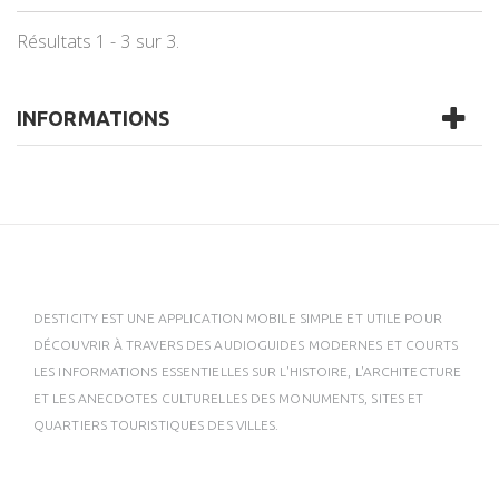
Résultats 1 - 3 sur 3.
INFORMATIONS
DESTICITY EST UNE APPLICATION MOBILE SIMPLE ET UTILE POUR
DÉCOUVRIR À TRAVERS DES AUDIOGUIDES MODERNES ET COURTS
LES INFORMATIONS ESSENTIELLES SUR L'HISTOIRE, L'ARCHITECTURE
ET LES ANECDOTES CULTURELLES DES MONUMENTS, SITES ET
QUARTIERS TOURISTIQUES DES VILLES.