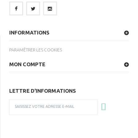
INFORMATIONS
PARAMÉTRER LES COOKIES
MON COMPTE
LETTRE D'INFORMATIONS