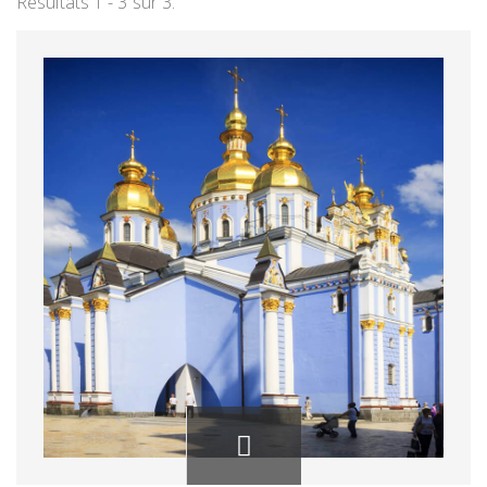
Résultats 1 - 3 sur 3.