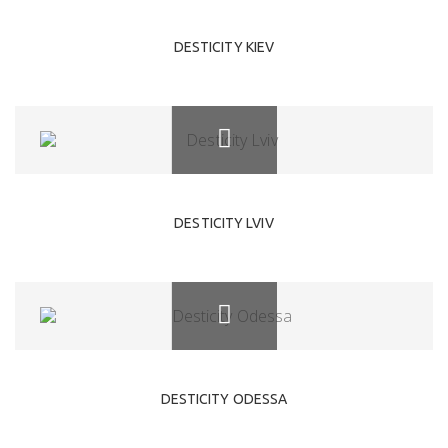
DESTICITY KIEV
DESTICITY LVIV
DESTICITY ODESSA