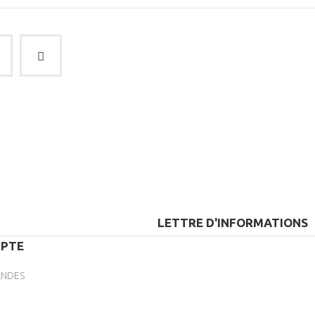
LETTRE D'INFORMATIONS
PTE
NDES