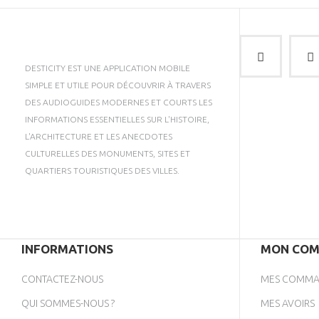
DESTICITY EST UNE APPLICATION MOBILE
SIMPLE ET UTILE POUR DÉCOUVRIR À TRAVERS
DES AUDIOGUIDES MODERNES ET COURTS LES
INFORMATIONS ESSENTIELLES SUR L'HISTOIRE,
L'ARCHITECTURE ET LES ANECDOTES
CULTURELLES DES MONUMENTS, SITES ET
QUARTIERS TOURISTIQUES DES VILLES.
INFORMATIONS
MON COM
CONTACTEZ-NOUS
MES COMMA
QUI SOMMES-NOUS ?
MES AVOIRS