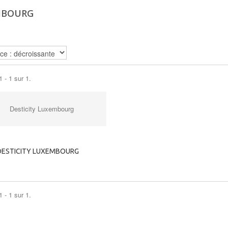
MBOURG
 - 1 sur 1.
DESTICITY LUXEMBOURG
 - 1 sur 1.