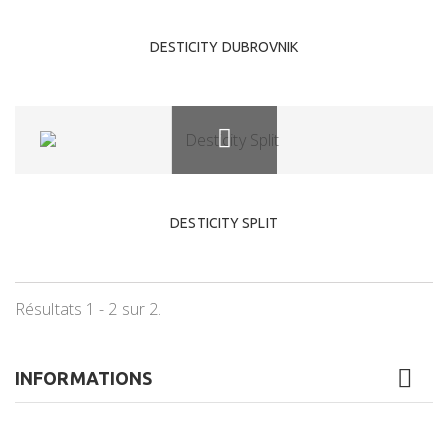
DESTICITY DUBROVNIK
DESTICITY SPLIT
Résultats 1 - 2 sur 2.
INFORMATIONS