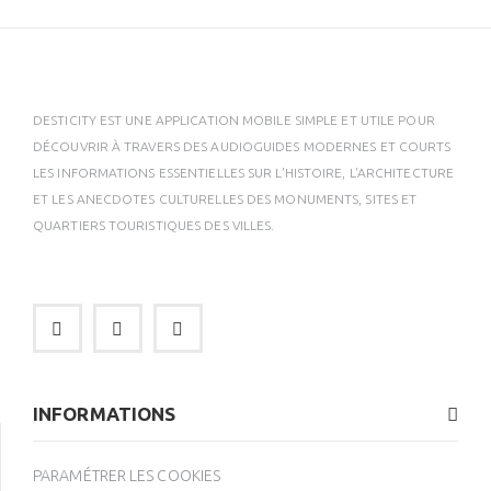
DESTICITY EST UNE APPLICATION MOBILE SIMPLE ET UTILE POUR
DÉCOUVRIR À TRAVERS DES AUDIOGUIDES MODERNES ET COURTS
LES INFORMATIONS ESSENTIELLES SUR L'HISTOIRE, L'ARCHITECTURE
ET LES ANECDOTES CULTURELLES DES MONUMENTS, SITES ET
QUARTIERS TOURISTIQUES DES VILLES.
INFORMATIONS
PARAMÉTRER LES COOKIES