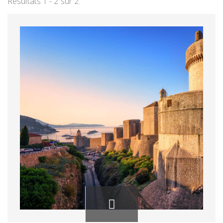
Résultats 1 - 2 sur 2.