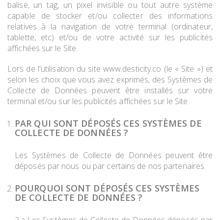
balise, un tag, un pixel invisible ou tout autre système
capable de stocker et/ou collecter des informations
relatives à la navigation de votre terminal (ordinateur,
tablette, etc) et/ou de votre activité sur les publicités
affichées sur le Site.
Lors de l'utilisation du site www.desticity.co (le « Site ») et
selon les choix que vous avez exprimés, des Systèmes de
Collecte de Données peuvent être installés sur votre
terminal et/ou sur les publicités affichées sur le Site.
PAR QUI SONT DÉPOSÉS CES SYSTÈMES DE
COLLECTE DE DONNÉES ?
Les Systèmes de Collecte de Données peuvent être
déposés par nous ou par certains de nos partenaires.
POURQUOI SONT DÉPOSÉS CES SYSTÈMES
DE COLLECTE DE DONNÉES ?