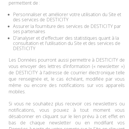
permettent de :
Personnaliser et améliorer votre utilisation du Site et
des services de DESTICITY
Assurer la fourniture des services de DESTICITY par
ses partenaires
D'analyser et d'effectuer des statistiques quant à la
consultation et l'utilisation du Site et des services de
DESTICITY
Les Données pourront aussi permettre à DESTICITY de
vous envoyer des lettres d'information (« newsletter »)
de DESTICITY à l'adresse de courrier électronique telle
que renseignée et, le cas échéant, modifiée par vous
même ou encore des notifications sur vos appareils
mobiles.
Si vous ne souhaitez plus recevoir ces newsletters ou
notifications, vous pouvez à tout moment vous
désabonner en cliquant sur le lien prévu à cet effet en
bas de chaque newsletter ou en modifiant vos