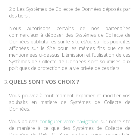
2.b Les Systèmes de Collecte de Données déposés par
des tiers :
Nous autorisons certains de nos partenaires
commerciaux à déposer des Systèmes de Collecte de
Données publicitaires sur le Site et/ou sur les publicités
affichées sur le Site pour les mêmes fins que celles
mentionnées ci-dessus. L'émission et l'utilisation de ces
Systèmes de Collecte de Données sont soumises aux
politiques de protection de la vie privée de ces tiers.
QUELS SONT VOS CHOIX ?
Vous pouvez à tout moment exprimer et modifier vos
souhaits en matière de Systèmes de Collecte de
Données.
Vous pouvez
configurer votre navigation
sur notre site
de manière à ce que des Systèmes de Collecte de
Données de DESTICITY ou de tiers soient enregistrés