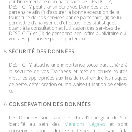
par l'intermédiaire d'un partenaire de DESTICITY,
DESTICITY peut transmettre vos Données à ce
partenaire afin (i) d'assurer la bonne exécution de la
fourniture de nos services par ce partenaire, (ii) de lui
permettre d'analyser et d'effectuer des statistiques
quant à la consultation et l'utilisation des services de
DESTICITY et (iii) de personnaliser l'offre publicitaire qui
vous est proposée par ce partenaire.
SÉCURITÉ DES DONNÉES
DESTICITY attache une importance toute particulière à
la sécurité de vos Données et met en œuvre toutes
mesures appropriées aux fins de restreindre les risques
de perte, détérioration ou mauvaise utilisation de celles-
ci.
CONSERVATION DES DONNÉES
Les Données sont stockées chez l'hébergeur du Site
identifié au sein des
Mentions Légales
et sont
conservées pour la durée strictement nécessaire à la