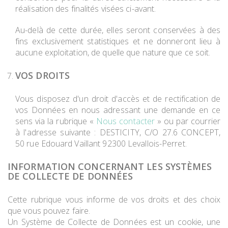
réalisation des finalités visées ci-avant.
Au-delà de cette durée, elles seront conservées à des
fins exclusivement statistiques et ne donneront lieu à
aucune exploitation, de quelle que nature que ce soit.
VOS DROITS
Vous disposez d'un droit d'accès et de rectification de
vos Données en nous adressant une demande en ce
sens via la rubrique «
Nous contacter
» ou par courrier
à l'adresse suivante : DESTICITY, C/O 27.6 CONCEPT,
50 rue Edouard Vaillant 92300 Levallois-Perret.
INFORMATION CONCERNANT LES SYSTÈMES
DE COLLECTE DE DONNÉES
Cette rubrique vous informe de vos droits et des choix
que vous pouvez faire.
Un Système de Collecte de Données est un cookie, une