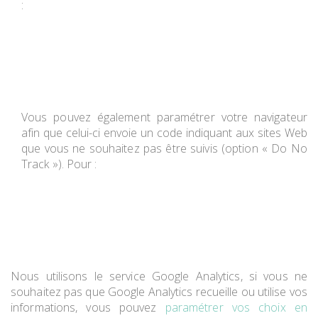
:
Vous pouvez également paramétrer votre navigateur
afin que celui-ci envoie un code indiquant aux sites Web
que vous ne souhaitez pas être suivis (option « Do No
Track »). Pour :
Nous utilisons le service Google Analytics, si vous ne
souhaitez pas que Google Analytics recueille ou utilise vos
informations, vous pouvez
paramétrer vos choix en