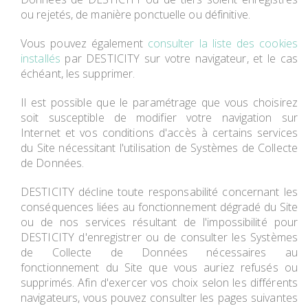
ou rejetés, de manière ponctuelle ou définitive.
Vous pouvez également
consulter la liste des cookies
installés
par DESTICITY sur votre navigateur, et le cas
échéant, les supprimer.
Il est possible que le paramétrage que vous choisirez
soit susceptible de modifier votre navigation sur
Internet et vos conditions d'accès à certains services
du Site nécessitant l'utilisation de Systèmes de Collecte
de Données.
DESTICITY décline toute responsabilité concernant les
conséquences liées au fonctionnement dégradé du Site
ou de nos services résultant de l'impossibilité pour
DESTICITY d'enregistrer ou de consulter les Systèmes
de Collecte de Données nécessaires au
fonctionnement du Site que vous auriez refusés ou
supprimés. Afin d'exercer vos choix selon les différents
navigateurs, vous pouvez consulter les pages suivantes