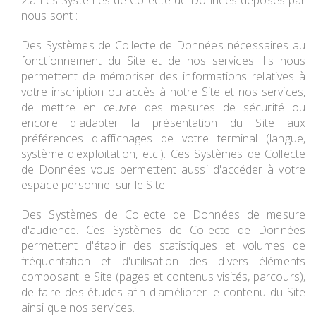
2.a Les Systèmes de Collecte de Données déposés par
nous sont :
Des Systèmes de Collecte de Données nécessaires au
fonctionnement du Site et de nos services. Ils nous
permettent de mémoriser des informations relatives à
votre inscription ou accès à notre Site et nos services,
de mettre en œuvre des mesures de sécurité ou
encore d'adapter la présentation du Site aux
préférences d'affichages de votre terminal (langue,
système d'exploitation, etc.). Ces Systèmes de Collecte
de Données vous permettent aussi d'accéder à votre
espace personnel sur le Site.
Des Systèmes de Collecte de Données de mesure
d'audience. Ces Systèmes de Collecte de Données
permettent d'établir des statistiques et volumes de
fréquentation et d'utilisation des divers éléments
composant le Site (pages et contenus visités, parcours),
de faire des études afin d'améliorer le contenu du Site
ainsi que nos services.