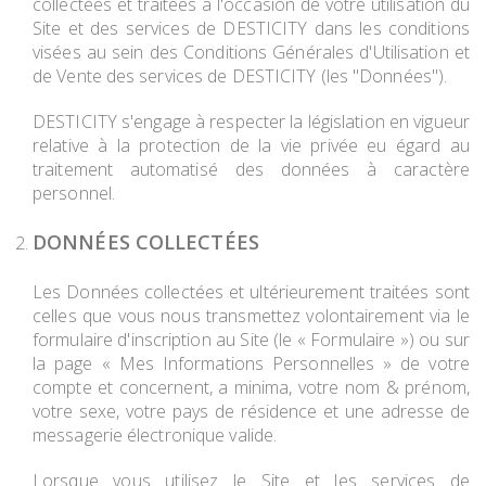
collectées et traitées à l'occasion de votre utilisation du
Site et des services de DESTICITY dans les conditions
visées au sein des Conditions Générales d'Utilisation et
de Vente des services de DESTICITY (les "Données").
DESTICITY s'engage à respecter la législation en vigueur
relative à la protection de la vie privée eu égard au
traitement automatisé des données à caractère
personnel.
DONNÉES COLLECTÉES
Les Données collectées et ultérieurement traitées sont
celles que vous nous transmettez volontairement via le
formulaire d'inscription au Site (le « Formulaire ») ou sur
la page « Mes Informations Personnelles » de votre
compte et concernent, a minima, votre nom & prénom,
votre sexe, votre pays de résidence et une adresse de
messagerie électronique valide.
Lorsque vous utilisez le Site et les services de