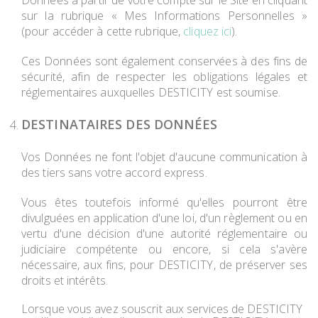
Données à partir de votre compte sur le Site en cliquant
sur la rubrique « Mes Informations Personnelles »
(pour accéder à cette rubrique,
cliquez ici
).
Ces Données sont également conservées à des fins de
sécurité, afin de respecter les obligations légales et
réglementaires auxquelles DESTICITY est soumise.
DESTINATAIRES DES DONNÉES
Vos Données ne font l'objet d'aucune communication à
des tiers sans votre accord express.
Vous êtes toutefois informé qu'elles pourront être
divulguées en application d'une loi, d'un règlement ou en
vertu d'une décision d'une autorité réglementaire ou
judiciaire compétente ou encore, si cela s'avère
nécessaire, aux fins, pour DESTICITY, de préserver ses
droits et intérêts.
Lorsque vous avez souscrit aux services de DESTICITY