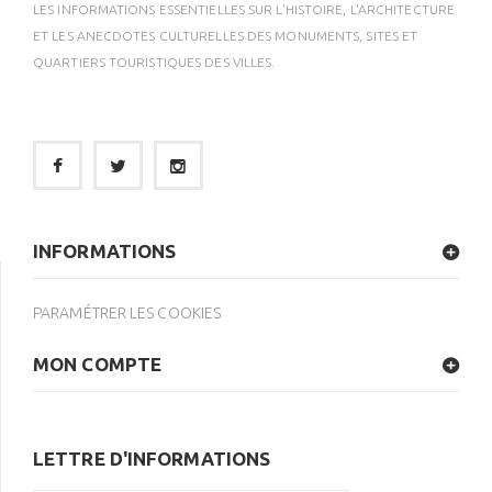
LES INFORMATIONS ESSENTIELLES SUR L'HISTOIRE, L'ARCHITECTURE
ET LES ANECDOTES CULTURELLES DES MONUMENTS, SITES ET
QUARTIERS TOURISTIQUES DES VILLES.
INFORMATIONS
PARAMÉTRER LES COOKIES
MON COMPTE
LETTRE D'INFORMATIONS