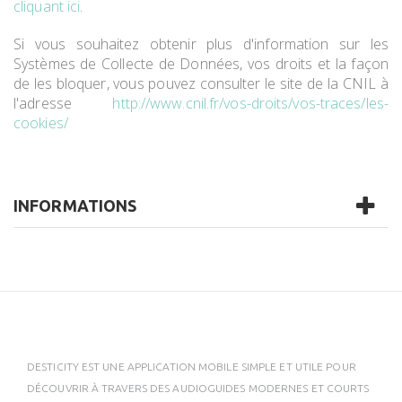
cliquant ici
.
Si vous souhaitez obtenir plus d'information sur les
Systèmes de Collecte de Données, vos droits et la façon
de les bloquer, vous pouvez consulter le site de la CNIL à
l'adresse
http://www.cnil.fr/vos-droits/vos-traces/les-
cookies/
INFORMATIONS
DESTICITY EST UNE APPLICATION MOBILE SIMPLE ET UTILE POUR
DÉCOUVRIR À TRAVERS DES AUDIOGUIDES MODERNES ET COURTS