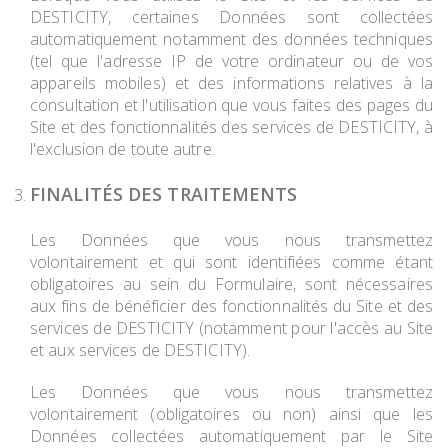
DESTICITY, certaines Données sont collectées
automatiquement notamment des données techniques
(tel que l'adresse IP de votre ordinateur ou de vos
appareils mobiles) et des informations relatives à la
consultation et l'utilisation que vous faites des pages du
Site et des fonctionnalités des services de DESTICITY, à
l'exclusion de toute autre.
FINALITÉS DES TRAITEMENTS
Les Données que vous nous transmettez
volontairement et qui sont identifiées comme étant
obligatoires au sein du Formulaire, sont nécessaires
aux fins de bénéficier des fonctionnalités du Site et des
services de DESTICITY (notamment pour l'accès au Site
et aux services de DESTICITY).
Les Données que vous nous transmettez
volontairement (obligatoires ou non) ainsi que les
Données collectées automatiquement par le Site