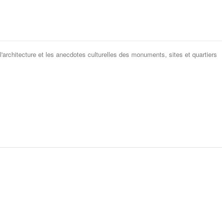
 l'architecture et les anecdotes culturelles des monuments, sites et quartiers