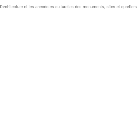
 l'architecture et les anecdotes culturelles des monuments, sites et quartiers