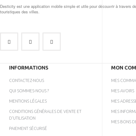
Desticity est une application mobile simple et utile pour découvrir à travers d
touristiques des villes.
INFORMATIONS
MON COM
CONTACTEZ-NOUS
MES COMMA
QUI SOMMES-NOUS ?
MES AVOIRS
MENTIONS LÉGALES
MES ADRESS
CONDITIONS GÉNÉRALES DE VENTE ET
MES INFORM
D’UTILISATION
MES BONS D
PAIEMENT SÉCURISÉ