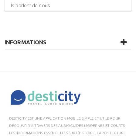
Ils parlent de nous
INFORMATIONS
DESTICITY EST UNE APPLICATION MOBILE SIMPLE ET UTILE POUR
DÉCOUVRIR À TRAVERS DES AUDIOGUIDES MODERNES ET COURTS
LES INFORMATIONS ESSENTIELLES SUR L'HISTOIRE, L'ARCHITECTURE