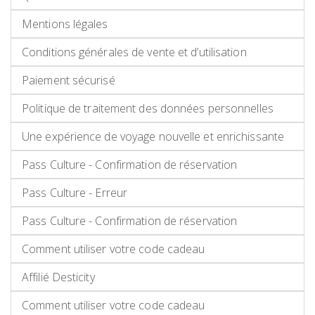
Mentions légales
Conditions générales de vente et d’utilisation
Paiement sécurisé
Politique de traitement des données personnelles
Une expérience de voyage nouvelle et enrichissante
Pass Culture - Confirmation de réservation
Pass Culture - Erreur
Pass Culture - Confirmation de réservation
Comment utiliser votre code cadeau
Affilié Desticity
Comment utiliser votre code cadeau