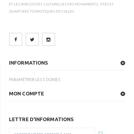
ET LES ANECDOTES CULTURELLES DES MONUMENTS, SITES ET
QUARTIERS TOURISTIQUES DES VILLES.
INFORMATIONS
PARAMÉTRER LES COOKIES
MON COMPTE
LETTRE D'INFORMATIONS