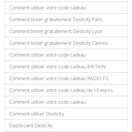
Comment utiliser votre code cadeau
Comment tester gratuitement Desticity Paris
Comment tester gratuitement Desticity Lyon
Comment tester gratuitement Desticity Cannes
Comment utiliser votre code cadeau
Comment utiliser votre code cadeau BRITAIN
Comment utiliser votre code cadeau RADIO FG
Comment utiliser votre code cadeau de 10 euros
Comment utiliser votre code cadeau
Comment utiliser Desticity
Dashboard Desticity