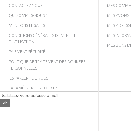
CONTACTEZ-NOUS
MES COMMA
QUI SOMMES-NOUS ?
MES AVOIRS
MENTIONS LÉGALES
MES ADRESS
CONDITIONS GÉNÉRALES DE VENTE ET
MES INFORM
D’UTILISATION
MES BONS D
PAIEMENT SÉCURISÉ
POLITIQUE DE TRAITEMENT DES DONNÉES
PERSONNELLES
ILS PARLENT DE NOUS
PARAMÉTRER LES COOKIES
ok