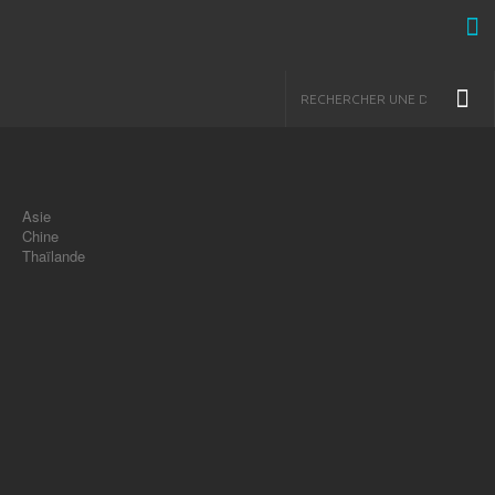
Asie
Chine
Thaïlande