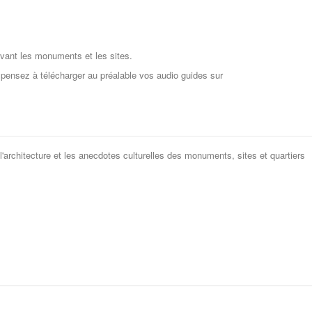
devant les monuments et les sites.
, pensez à télécharger au préalable vos audio guides sur
 l'architecture et les anecdotes culturelles des monuments, sites et quartiers