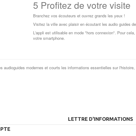
5
Profitez de votre visite
Branchez vos écouteurs et ouvrez grands les yeux !
Visitez la ville avec plaisir en écoutant les audio guides 
L'appli est utilisable en mode "hors connexion". Pour cela
votre smartphone.
es audioguides modernes et courts les informations essentielles sur l'histoire,
LETTRE D'INFORMATIONS
PTE