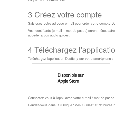
3
Créez votre compte
Saisissez votre adresse e-mail pour créer votre compte Des
Vos identifiants (e-mail + mot de passe) seront nécessaire
accéder à vos audio guides.
4
Téléchargez l'applicati
Téléchargez l'application Desticity sur votre smartphone :
Disponible sur
Apple Store
Connectez-vous à l'appli avec votre e-mail / mot de passe 
Rendez-vous dans la rubrique "Mes Guides" et retrouvez l'