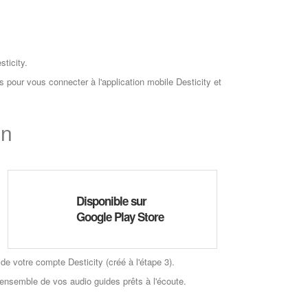
ticity.
s pour vous connecter à l'application mobile Desticity et
on
Disponible sur
Google Play Store
de votre compte Desticity (créé à l'étape 3).
ensemble de vos audio guides prêts à l'écoute.