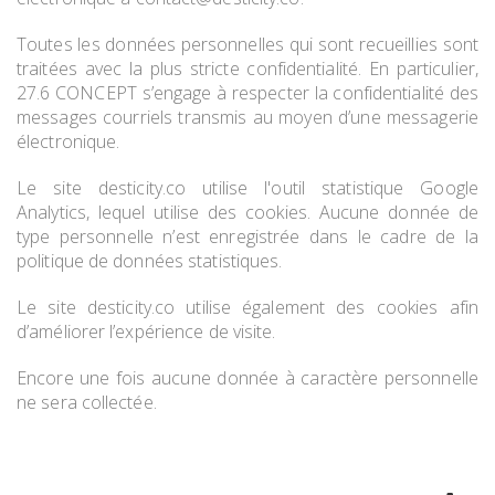
Toutes les données personnelles qui sont recueillies sont
traitées avec la plus stricte confidentialité. En particulier,
27.6 CONCEPT s’engage à respecter la confidentialité des
messages courriels transmis au moyen d’une messagerie
électronique.
Le site desticity.co utilise l'outil statistique Google
Analytics, lequel utilise des cookies. Aucune donnée de
type personnelle n’est enregistrée dans le cadre de la
politique de données statistiques.
Le site desticity.co utilise également des cookies afin
d’améliorer l’expérience de visite.
Encore une fois aucune donnée à caractère personnelle
ne sera collectée.