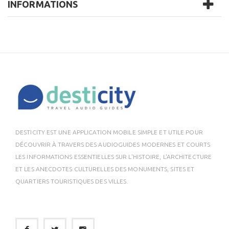
INFORMATIONS
DESTICITY EST UNE APPLICATION MOBILE SIMPLE ET UTILE POUR
DÉCOUVRIR À TRAVERS DES AUDIOGUIDES MODERNES ET COURTS
LES INFORMATIONS ESSENTIELLES SUR L'HISTOIRE, L'ARCHITECTURE
ET LES ANECDOTES CULTURELLES DES MONUMENTS, SITES ET
QUARTIERS TOURISTIQUES DES VILLES.