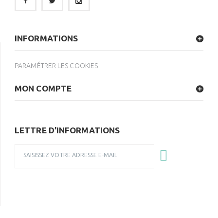
INFORMATIONS
PARAMÉTRER LES COOKIES
MON COMPTE
LETTRE D'INFORMATIONS