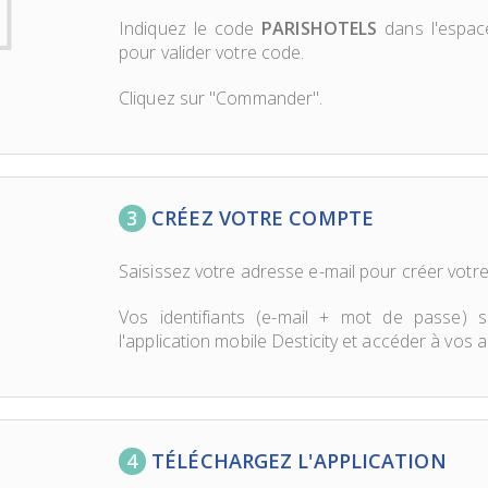
Indiquez le code
PARISHOTELS
dans l'espac
pour valider votre code.
Cliquez sur "Commander".
3
CRÉEZ VOTRE COMPTE
Saisissez votre adresse e-mail pour créer votre
Vos identifiants (e-mail + mot de passe) 
l'application mobile Desticity et accéder à vos 
4
TÉLÉCHARGEZ L'APPLICATION