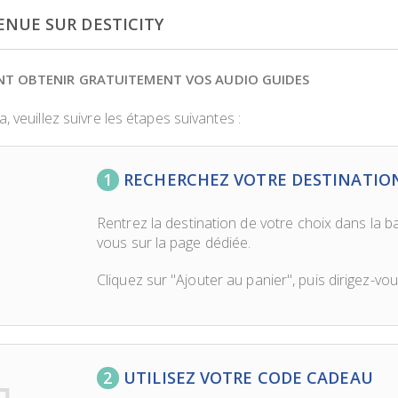
ENUE SUR DESTICITY
T OBTENIR GRATUITEMENT VOS AUDIO GUIDES
, veuillez suivre les étapes suivantes :
1
RECHERCHEZ VOTRE DESTINATIO
Rentrez la destination de votre choix dans la b
vous sur la page dédiée.
Cliquez sur "Ajouter au panier", puis dirigez-vou
2
UTILISEZ VOTRE CODE CADEAU