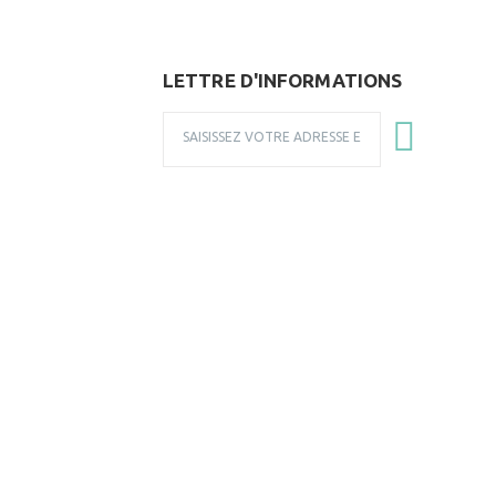
LETTRE D'INFORMATIONS