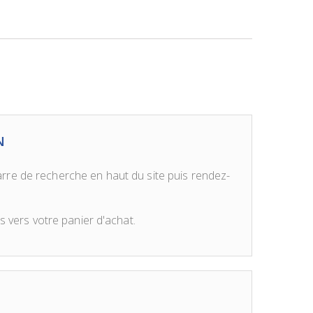
N
arre de recherche en haut du site puis rendez-
s vers votre panier d'achat.