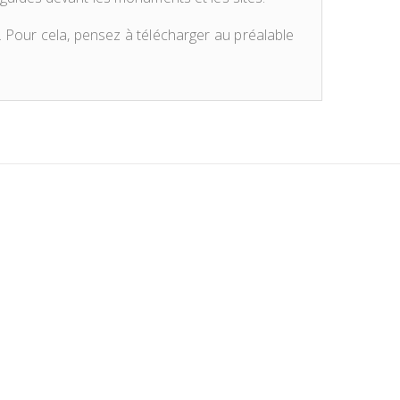
. Pour cela, pensez à télécharger au préalable