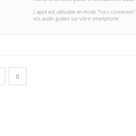
L'appli est utilisable en mode "hors connexion"
vos audio guides sur votre smartphone.