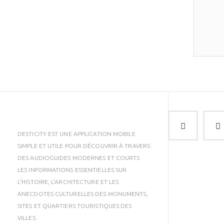
DESTICITY EST UNE APPLICATION MOBILE
SIMPLE ET UTILE POUR DÉCOUVRIR À TRAVERS
DES AUDIOGUIDES MODERNES ET COURTS
LES INFORMATIONS ESSENTIELLES SUR
L'HISTOIRE, L'ARCHITECTURE ET LES
ANECDOTES CULTURELLES DES MONUMENTS,
SITES ET QUARTIERS TOURISTIQUES DES
VILLES.