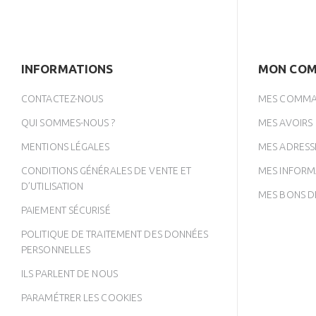
INFORMATIONS
MON COM
CONTACTEZ-NOUS
MES COMMA
QUI SOMMES-NOUS ?
MES AVOIRS
MENTIONS LÉGALES
MES ADRESS
CONDITIONS GÉNÉRALES DE VENTE ET
MES INFORM
D’UTILISATION
MES BONS D
PAIEMENT SÉCURISÉ
POLITIQUE DE TRAITEMENT DES DONNÉES
PERSONNELLES
ILS PARLENT DE NOUS
PARAMÉTRER LES COOKIES