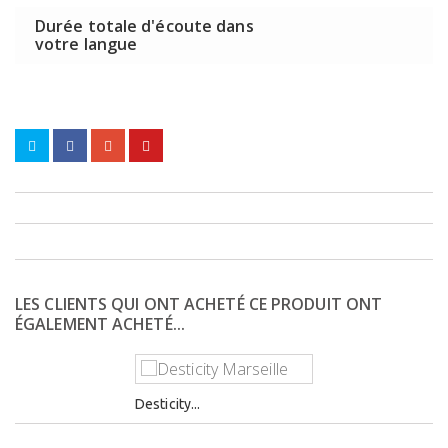
Durée totale d'écoute dans
votre langue
LES CLIENTS QUI ONT ACHETÉ CE PRODUIT ONT
ÉGALEMENT ACHETÉ...
Desticity...