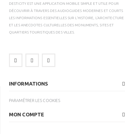
DESTICITY EST UNE APPLICATION MOBILE SIMPLE ET UTILE POUR
DÉCOUVRIR À TRAVERS DES AUDIOGUIDES MODERNES ET COURTS
LES INFORMATIONS ESSENTIELLES SUR L'HISTOIRE, L'ARCHITECTURE
ET LES ANECDOTES CULTURELLES DES MONUMENTS, SITES ET
QUARTIERS TOURISTIQUES DES VILLES.
INFORMATIONS
PARAMÉTRER LES COOKIES
MON COMPTE