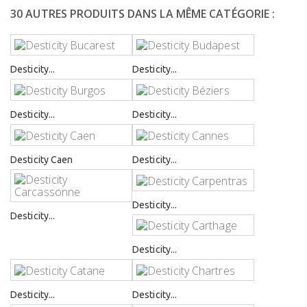
30 AUTRES PRODUITS DANS LA MÊME CATÉGORIE :
Desticity...
Desticity...
Desticity...
Desticity...
Desticity Caen
Desticity...
Desticity...
Desticity...
Desticity...
Desticity...
Desticity...