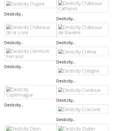
Desticity...
Desticity...
Desticity...
Desticity...
Desticity...
Desticity...
Desticity...
Desticity...
Desticity...
Desticity...