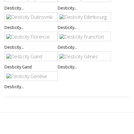
Desticity...
Desticity...
Desticity...
Desticity...
Desticity...
Desticity...
Desticity Gand
Desticity...
Desticity...