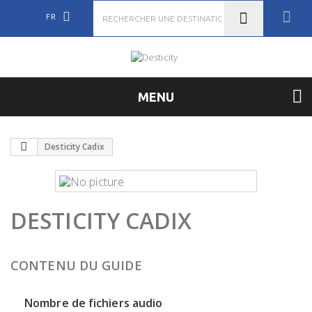
FR
MENU
Desticity Cadix
DESTICITY CADIX
CONTENU DU GUIDE
Nombre de fichiers audio