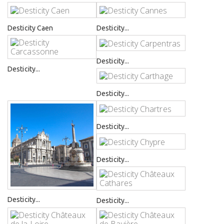
Desticity Caen
Desticity...
Desticity...
Desticity...
Desticity...
Desticity...
Desticity...
Desticity...
Desticity...