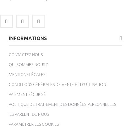
INFORMATIONS
CONTACTEZ-NOUS
QUI SOMMES-NOUS ?
MENTIONS LÉGALES
CONDITIONS GÉNÉRALES DE VENTE ET D’UTILISATION
PAIEMENT SÉCURISÉ
POLITIQUE DE TRAITEMENT DES DONNÉES PERSONNELLES
ILS PARLENT DE NOUS
PARAMÉTRER LES COOKIES