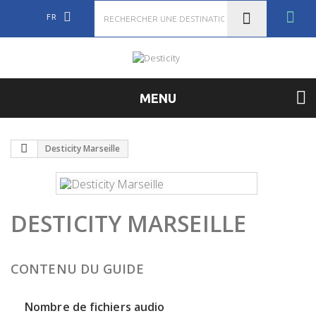
FR
MENU
Desticity Marseille
DESTICITY MARSEILLE
CONTENU DU GUIDE
Nombre de fichiers audio