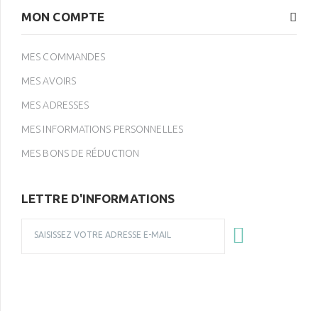
MON COMPTE
MES COMMANDES
MES AVOIRS
MES ADRESSES
MES INFORMATIONS PERSONNELLES
MES BONS DE RÉDUCTION
LETTRE D'INFORMATIONS