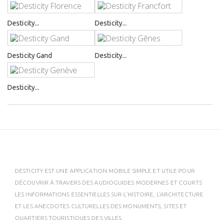
Desticity...
Desticity...
Desticity Gand
Desticity...
Desticity...
DESTICITY EST UNE APPLICATION MOBILE SIMPLE ET UTILE POUR
DÉCOUVRIR À TRAVERS DES AUDIOGUIDES MODERNES ET COURTS
LES INFORMATIONS ESSENTIELLES SUR L'HISTOIRE, L'ARCHITECTURE
ET LES ANECDOTES CULTURELLES DES MONUMENTS, SITES ET
QUARTIERS TOURISTIQUES DES VILLES.