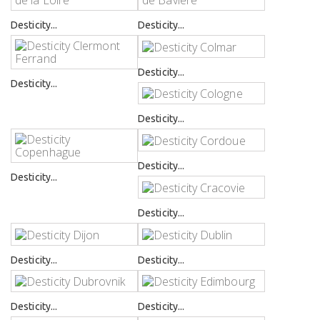
Desticity...
Desticity...
Desticity...
Desticity...
Desticity...
Desticity...
Desticity...
Desticity...
Desticity...
Desticity...
Desticity...
Desticity...