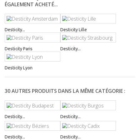
ÉGALEMENT ACHETÉ...
Desticity...
Desticity Lille
Desticity Paris
Desticity...
Desticity Lyon
30 AUTRES PRODUITS DANS LA MÊME CATÉGORIE :
Desticity...
Desticity...
Desticity...
Desticity...