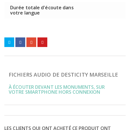
Durée totale d'écoute dans
votre langue
FICHIERS AUDIO DE DESTICITY MARSEILLE
À ÉCOUTER DEVANT LES MONUMENTS, SUR
VOTRE SMARTPHONE HORS CONNEXION
LES CLIENTS QUI ONT ACHETÉ CE PRODUIT ONT