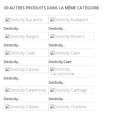
30 AUTRES PRODUITS DANS LA MÊME CATÉGORIE :
Desticity...
Desticity...
Desticity...
Desticity...
Desticity...
Desticity Caen
Desticity...
Desticity...
Desticity...
Desticity...