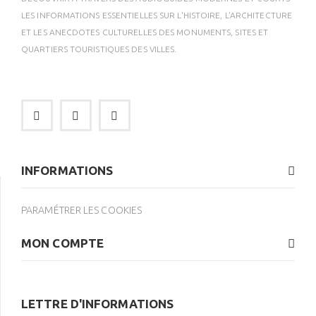
LES INFORMATIONS ESSENTIELLES SUR L'HISTOIRE, L'ARCHITECTURE
ET LES ANECDOTES CULTURELLES DES MONUMENTS, SITES ET
QUARTIERS TOURISTIQUES DES VILLES.
INFORMATIONS
PARAMÉTRER LES COOKIES
MON COMPTE
LETTRE D'INFORMATIONS