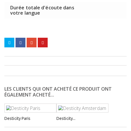
Durée totale d'écoute dans
votre langue
LES CLIENTS QUI ONT ACHETÉ CE PRODUIT ONT
ÉGALEMENT ACHETÉ...
Desticity Paris
Desticity...