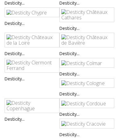
Desticity...
Desticity...
Desticity...
Desticity...
Desticity...
Desticity...
Desticity...
Desticity...
Desticity...
Desticity...
Desticity...
Desticity...