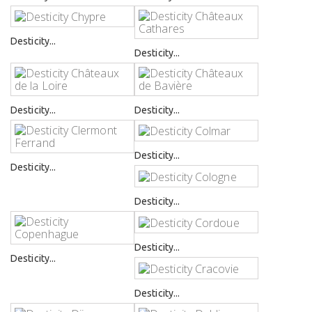
Desticity...
Desticity...
Desticity...
Desticity...
Desticity...
Desticity...
Desticity...
Desticity...
Desticity...
Desticity...