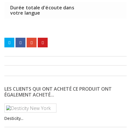
Durée totale d'écoute dans
votre langue
LES CLIENTS QUI ONT ACHETÉ CE PRODUIT ONT
ÉGALEMENT ACHETÉ...
Desticity...