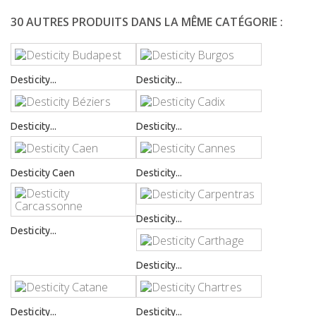
30 AUTRES PRODUITS DANS LA MÊME CATÉGORIE :
Desticity...
Desticity...
Desticity...
Desticity...
Desticity Caen
Desticity...
Desticity...
Desticity...
Desticity...
Desticity...
Desticity...