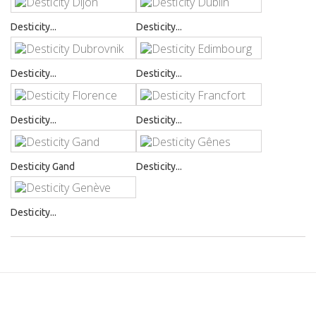
Desticity...
Desticity...
Desticity...
Desticity...
Desticity...
Desticity...
Desticity Gand
Desticity...
Desticity...