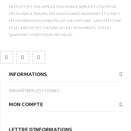
DESTICITY EST UNE APPLICATION MOBILE SIMPLE ET UTILE POUR
DÉCOUVRIR À TRAVERS DES AUDIOGUIDES MODERNES ET COURTS
LES INFORMATIONS ESSENTIELLES SUR L'HISTOIRE, L'ARCHITECTURE
ET LES ANECDOTES CULTURELLES DES MONUMENTS, SITES ET
QUARTIERS TOURISTIQUES DES VILLES.
INFORMATIONS
PARAMÉTRER LES COOKIES
MON COMPTE
LETTRE D'INFORMATIONS