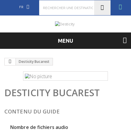
FR
MENU
Desticity Bucarest
DESTICITY BUCAREST
CONTENU DU GUIDE
Nombre de fichiers audio