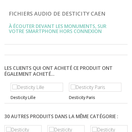
FICHIERS AUDIO DE DESTICITY CAEN
À ÉCOUTER DEVANT LES MONUMENTS, SUR
VOTRE SMARTPHONE HORS CONNEXION
LES CLIENTS QUI ONT ACHETÉ CE PRODUIT ONT
ÉGALEMENT ACHETÉ...
Desticity Lille
Desticity Paris
30 AUTRES PRODUITS DANS LA MÊME CATÉGORIE :