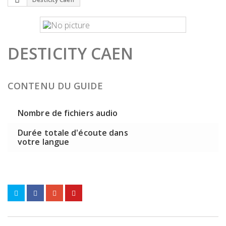
DESTICITY CAEN
CONTENU DU GUIDE
Nombre de fichiers audio
Durée totale d'écoute dans
votre langue