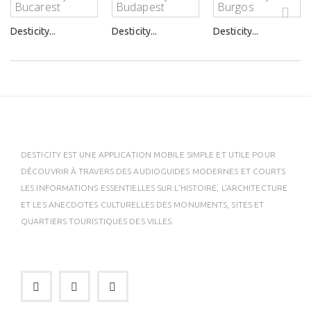
Desticity...
Desticity...
Desticity...
DESTICITY EST UNE APPLICATION MOBILE SIMPLE ET UTILE POUR
DÉCOUVRIR À TRAVERS DES AUDIOGUIDES MODERNES ET COURTS
LES INFORMATIONS ESSENTIELLES SUR L'HISTOIRE, L'ARCHITECTURE
ET LES ANECDOTES CULTURELLES DES MONUMENTS, SITES ET
QUARTIERS TOURISTIQUES DES VILLES.