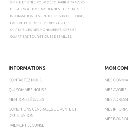
SIMPLE ET UTILE POUR DÉCOUVRIR À TRAVERS
DES AUDIOGUIDES MODERNES ET COURTS LES
INFORMATIONS ESSENTIELLES SUR L'HISTOIRE,
L'ARCHITECTURE ET LES ANECDOTES
CULTURELLES DES MONUMENTS, SITES ET
QUARTIERS TOURISTIQUES DES VILLES.
INFORMATIONS
MON COM
CONTACTEZ-NOUS
MES COMMA
QUI SOMMES-NOUS ?
MES AVOIRS
MENTIONS LÉGALES
MES ADRESS
CONDITIONS GÉNÉRALES DE VENTE ET
MES INFORM
D’UTILISATION
MES BONS D
PAIEMENT SÉCURISÉ