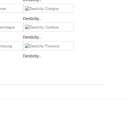
Desticity...
Desticity...
Desticity...