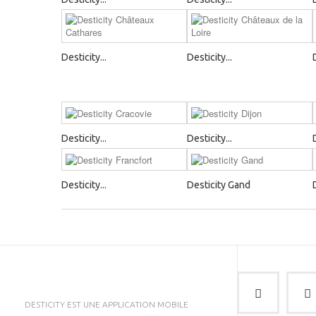
Desticity...
Desticity...
Desticity...
Desticity...
Desticity...
Desticity Gand
DESTICITY EST UNE APPLICATION MOBILE