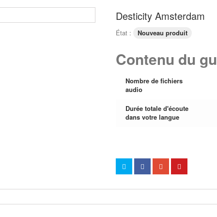
Desticity Amsterdam
État :
Nouveau produit
Contenu du gu
Nombre de fichiers
audio
Durée totale d'écoute
dans votre langue