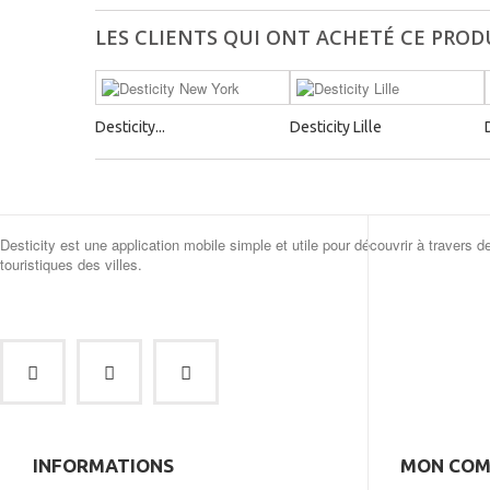
LES CLIENTS QUI ONT ACHETÉ CE PROD
Desticity...
Desticity Lille
Desticity est une application mobile simple et utile pour découvrir à travers d
touristiques des villes.
INFORMATIONS
MON COM