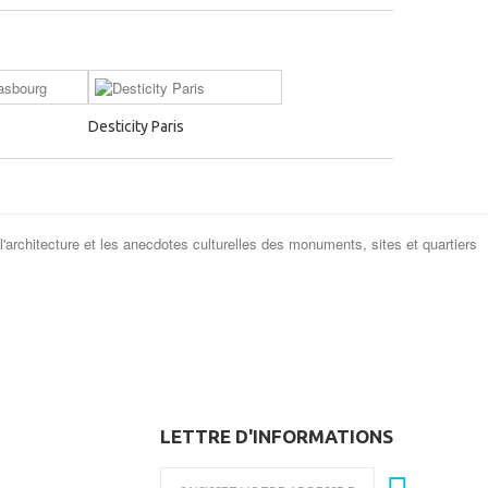
Desticity Paris
 l'architecture et les anecdotes culturelles des monuments, sites et quartiers
LETTRE D'INFORMATIONS