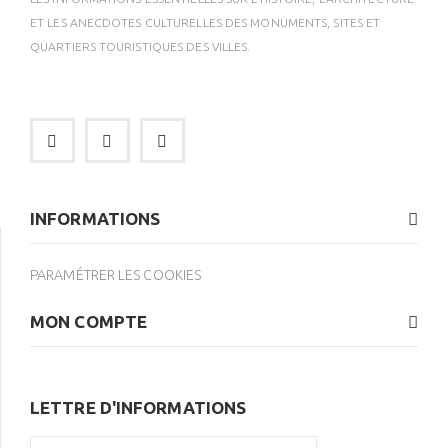
ET LES ANECDOTES CULTURELLES DES MONUMENTS, SITES ET
QUARTIERS TOURISTIQUES DES VILLES.
INFORMATIONS
PARAMÉTRER LES COOKIES
MON COMPTE
LETTRE D'INFORMATIONS