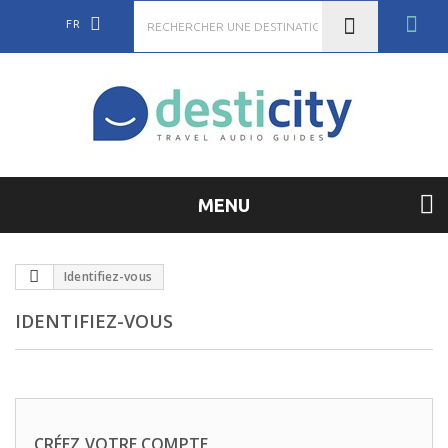
FR
MENU
Identifiez-vous
IDENTIFIEZ-VOUS
CRÉEZ VOTRE COMPTE