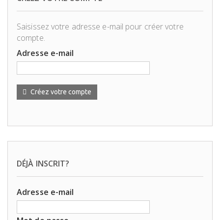
Saisissez votre adresse e-mail pour créer votre
compte.
Adresse e-mail
Créez votre compte
DÉJÀ INSCRIT?
Adresse e-mail