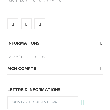
QUARTIERS TOURISTIQUES DES VILLES.
INFORMATIONS
PARAMÉTRER LES COOKIES
MON COMPTE
LETTRE D'INFORMATIONS