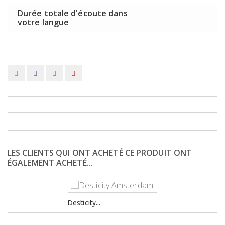
Durée totale d'écoute dans
votre langue
LES CLIENTS QUI ONT ACHETÉ CE PRODUIT ONT
ÉGALEMENT ACHETÉ...
Desticity...