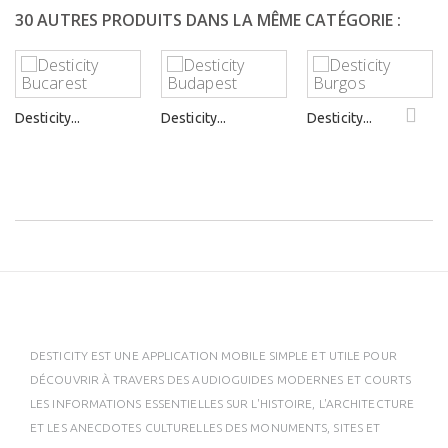
30 AUTRES PRODUITS DANS LA MÊME CATÉGORIE :
Desticity...
Desticity...
Desticity...
DESTICITY EST UNE APPLICATION MOBILE SIMPLE ET UTILE POUR
DÉCOUVRIR À TRAVERS DES AUDIOGUIDES MODERNES ET COURTS
LES INFORMATIONS ESSENTIELLES SUR L'HISTOIRE, L'ARCHITECTURE
ET LES ANECDOTES CULTURELLES DES MONUMENTS, SITES ET